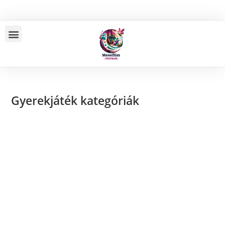
Gyerekjáték kategóriák