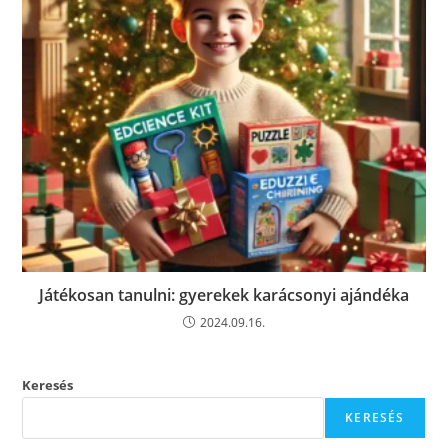
Játékosan tanulni: gyerekek karácsonyi ajándéka
2024.09.16.
Keresés
KERESÉS