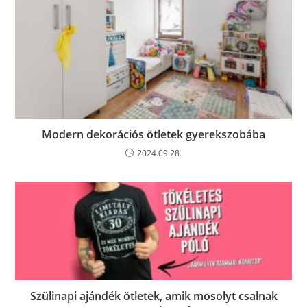
Modern dekorációs ötletek gyerekszobába
2024.09.28.
Szülinapi ajándék ötletek, amik mosolyt csalnak