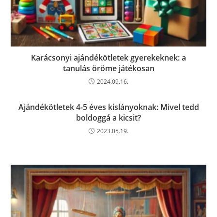
Karácsonyi ajándékötletek gyerekeknek: a
tanulás öröme játékosan
2024.09.16.
Ajándékötletek 4-5 éves kislányoknak: Mivel tedd
boldoggá a kicsit?
2023.05.19.