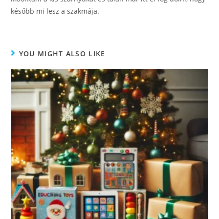
később mi lesz a szakmája.
YOU MIGHT ALSO LIKE