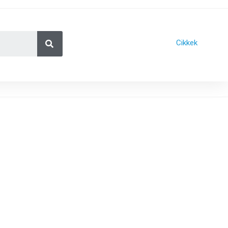
Cikkek