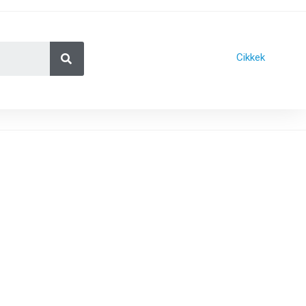
Cikkek