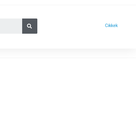
Cikkek