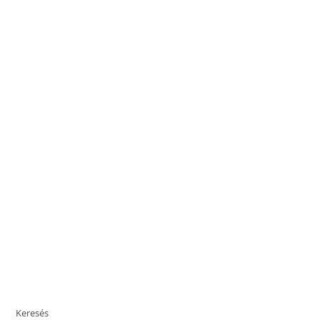
Keresés