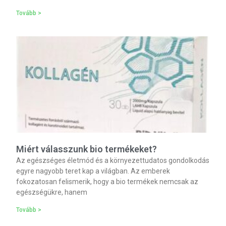
Tovább >
Miért válasszunk bio termékeket?
Az egészséges életmód és a környezettudatos gondolkodás
egyre nagyobb teret kap a világban. Az emberek
fokozatosan felismerik, hogy a bio termékek nemcsak az
egészségükre, hanem
Tovább >