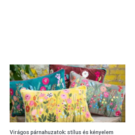
Virágos párnahuzatok: stílus és kényelem